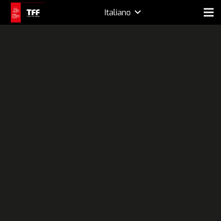
Italiano