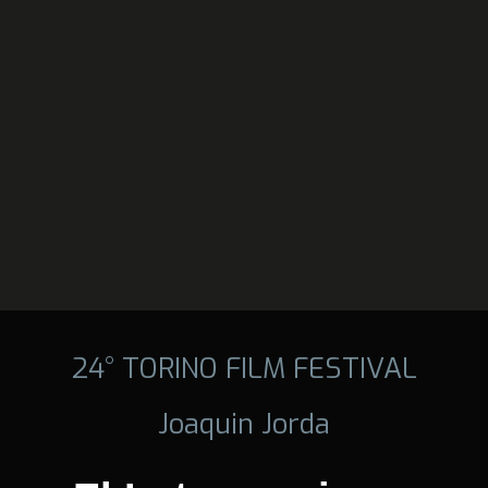
24° TORINO FILM FESTIVAL
Joaquin Jorda