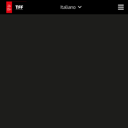
Italiano