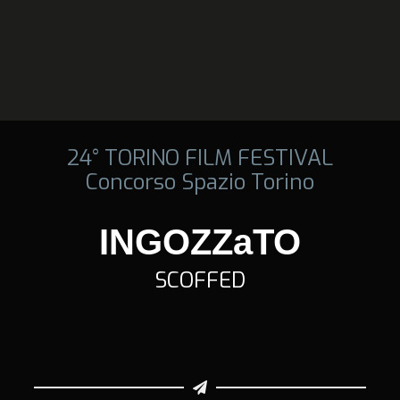
24° TORINO FILM FESTIVAL
Concorso Spazio Torino
INGOZZaTO
SCOFFED