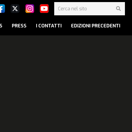
S
PRESS
I CONTATTI
EDIZIONI PRECEDENTI