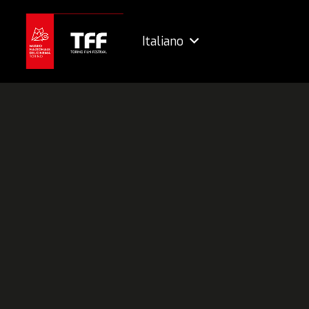
Italiano