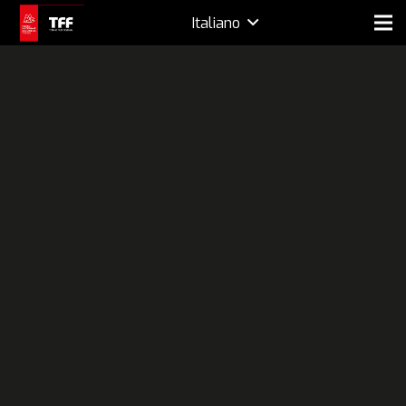
Italiano