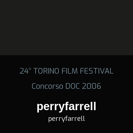
24° TORINO FILM FESTIVAL
Concorso DOC 2006
perryfarrell
perryfarrell