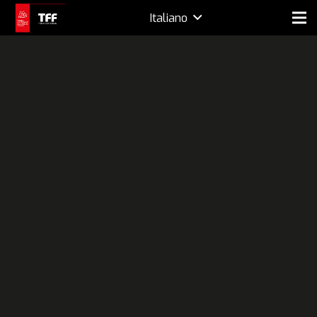
Italiano