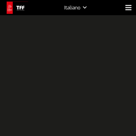
Italiano