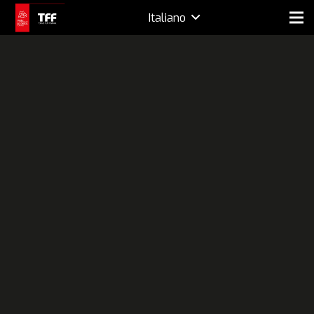
Italiano