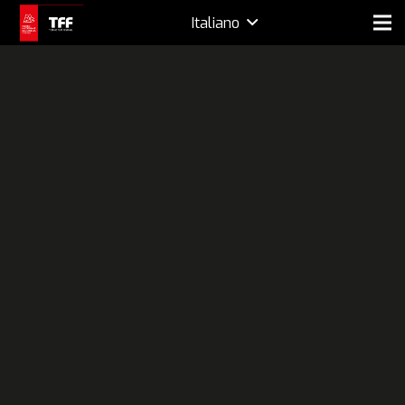
Italiano