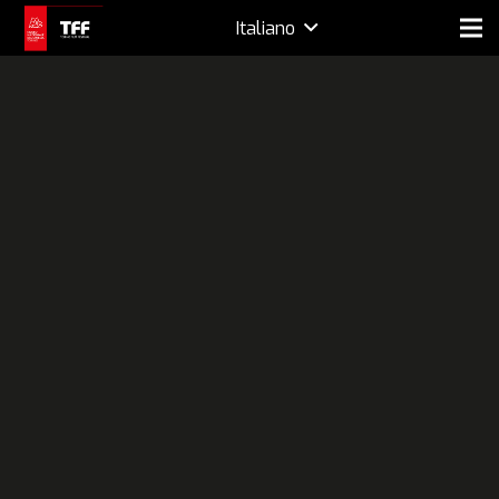
Italiano