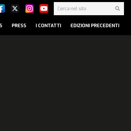
S
PRESS
I CONTATTI
EDIZIONI PRECEDENTI