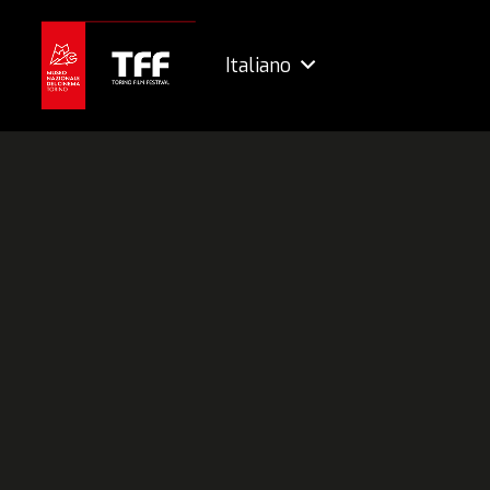
Italiano