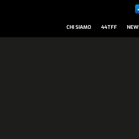
CHI SIAMO
44TFF
NEW