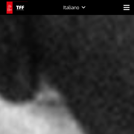
Italiano