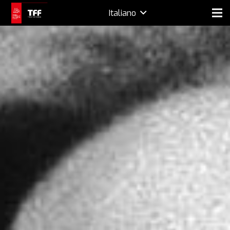
Italiano