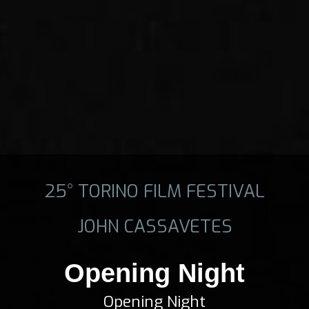
25° TORINO FILM FESTIVAL
JOHN CASSAVETES
Opening Night
Opening Night