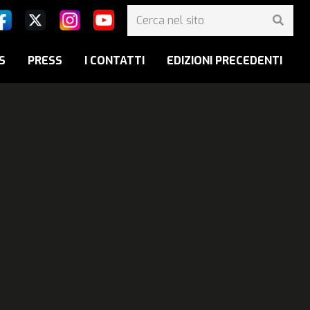
S
PRESS
I CONTATTI
EDIZIONI PRECEDENTI