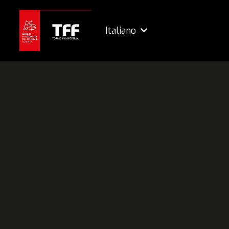
Italiano