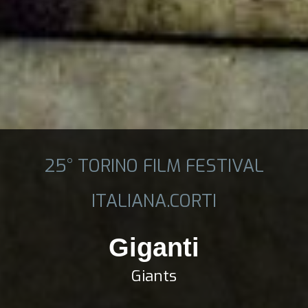
25° TORINO FILM FESTIVAL
ITALIANA.CORTI
Giganti
Giants