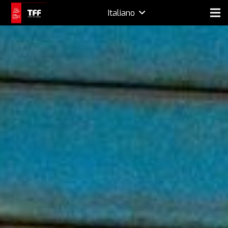
Italiano