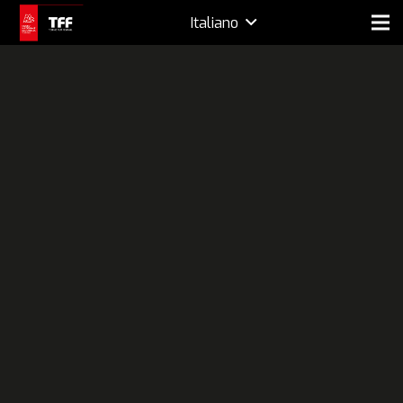
Italiano