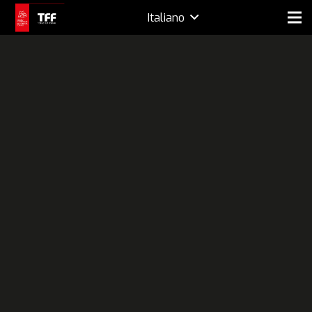
Italiano