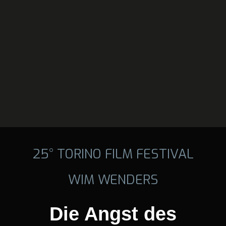
25° TORINO FILM FESTIVAL
WIM WENDERS
Die Angst des