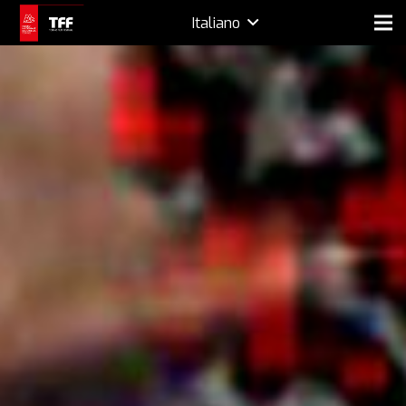
Italiano