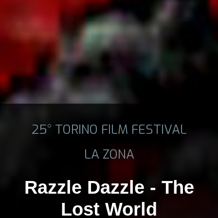
25° TORINO FILM FESTIVAL
LA ZONA
Razzle Dazzle - The
Lost World