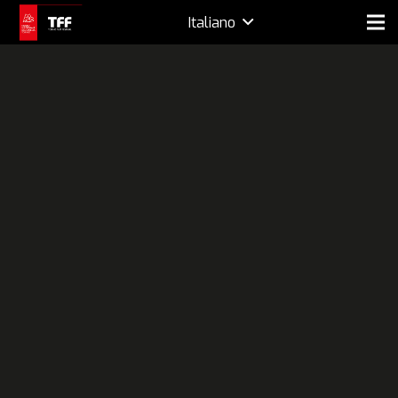
Italiano