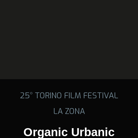
25° TORINO FILM FESTIVAL
LA ZONA
Organic Urbanic