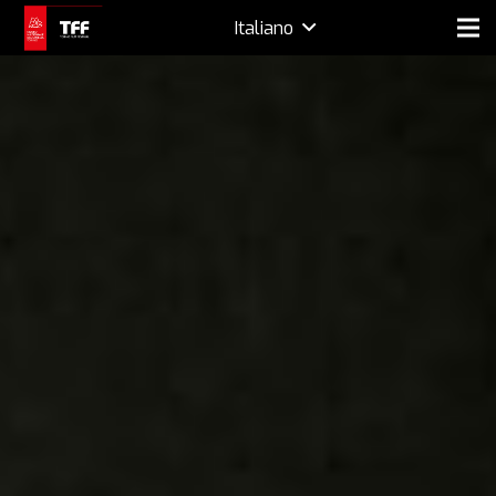
Italiano