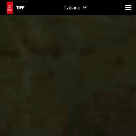
Italiano