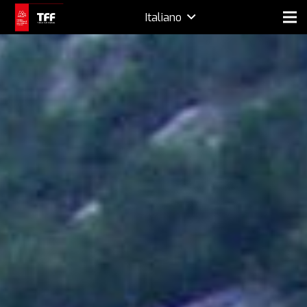
Italiano