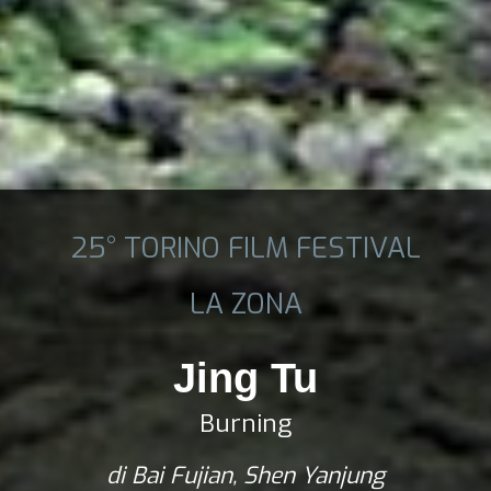
25° TORINO FILM FESTIVAL
LA ZONA
Jing Tu
Burning
di Bai Fujian, Shen Yanjung