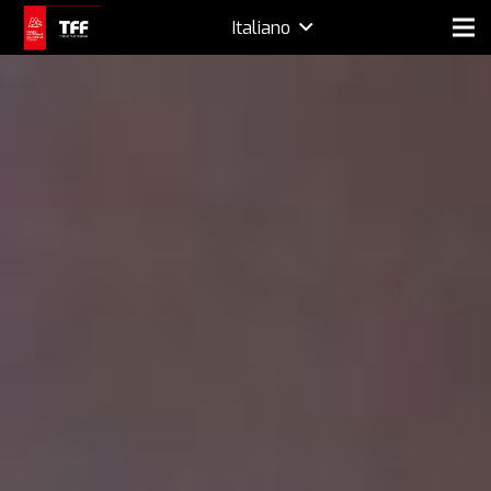
Italiano