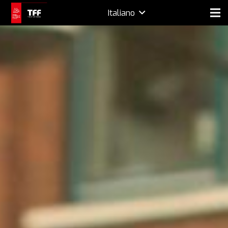
Italiano