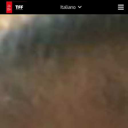
Italiano