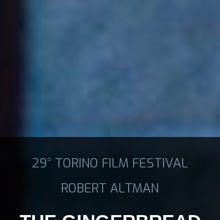
29° TORINO FILM FESTIVAL
ROBERT ALTMAN