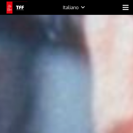
Italiano