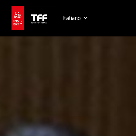
Italiano