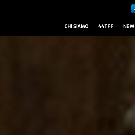
CHI SIAMO
44TFF
NEW