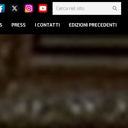
S
PRESS
I CONTATTI
EDIZIONI PRECEDENTI