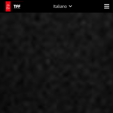
Italiano