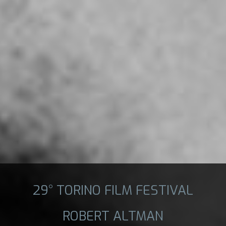
29° TORINO FILM FESTIVAL
ROBERT ALTMAN