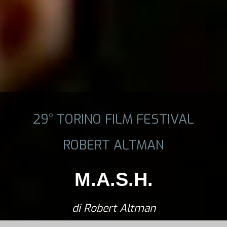
29° TORINO FILM FESTIVAL
ROBERT ALTMAN
M.A.S.H.
di Robert Altman