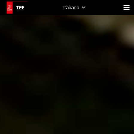
Italiano