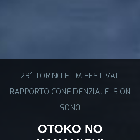
29° TORINO FILM FESTIVAL
RAPPORTO CONFIDENZIALE: SION
SONO
OTOKO NO