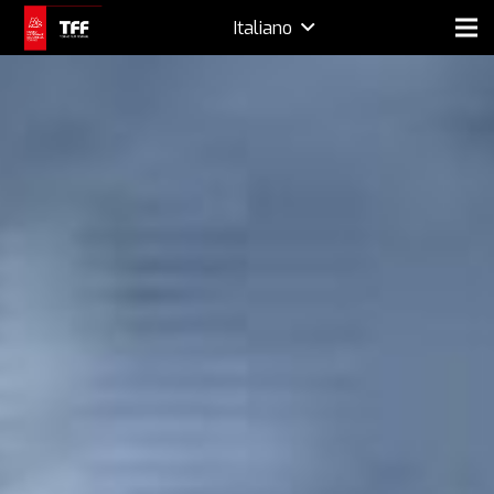
Italiano