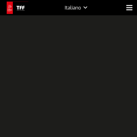
Italiano