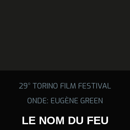
29° TORINO FILM FESTIVAL
ONDE: EUGÈNE GREEN
LE NOM DU FEU