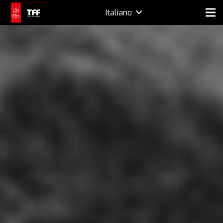
Italiano