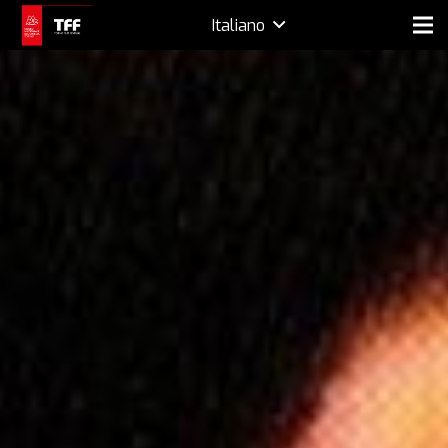
Italiano