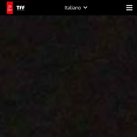
Italiano