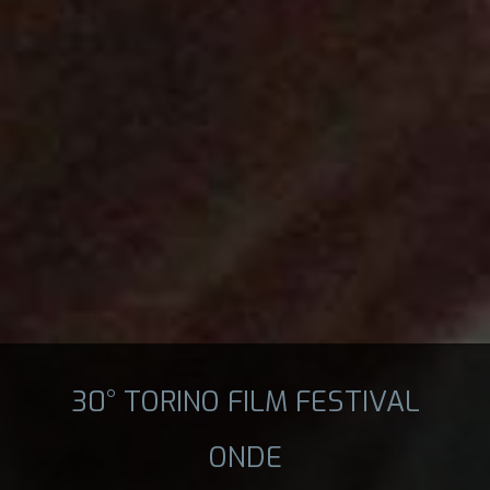
30° TORINO FILM FESTIVAL
ONDE