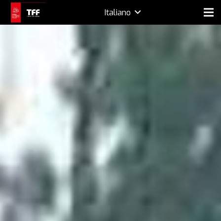
Italiano