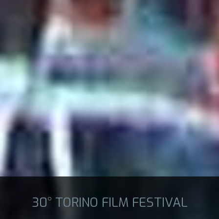
30° TORINO FILM FESTIVAL