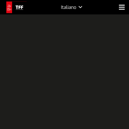
Italiano