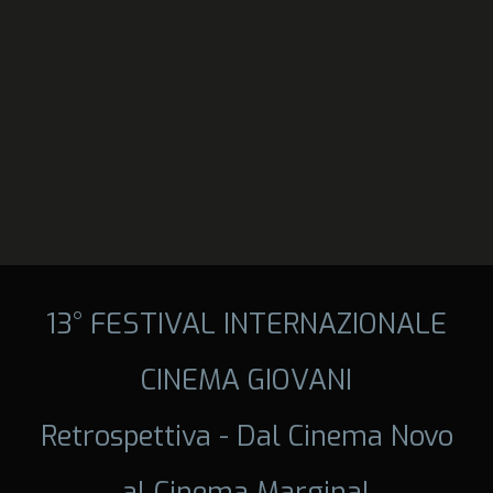
13° FESTIVAL INTERNAZIONALE
CINEMA GIOVANI
Retrospettiva - Dal Cinema Novo
al Cinema Marginal