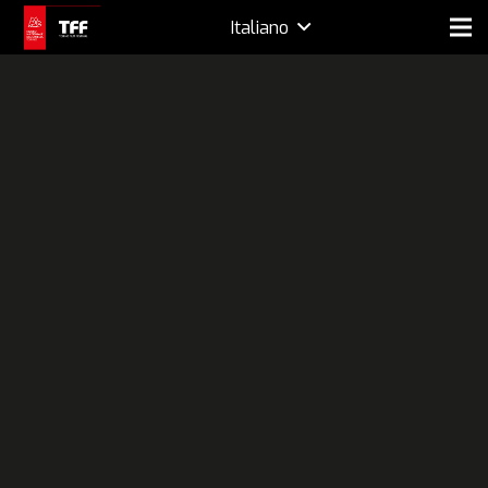
Italiano