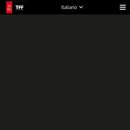
Italiano