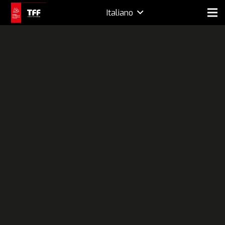
Italiano