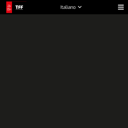
Italiano