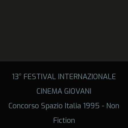
13° FESTIVAL INTERNAZIONALE
CINEMA GIOVANI
Concorso Spazio Italia 1995 - Non
Fiction