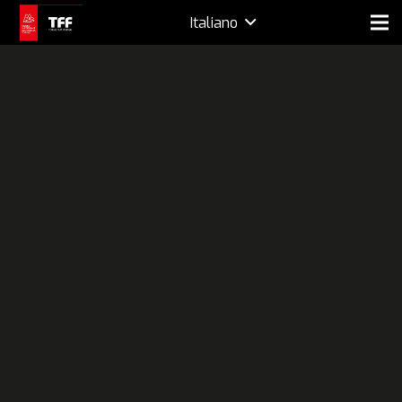
Italiano