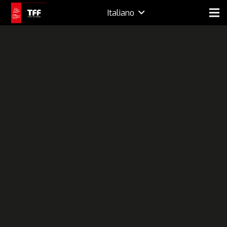
Italiano