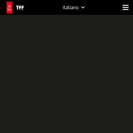
Italiano