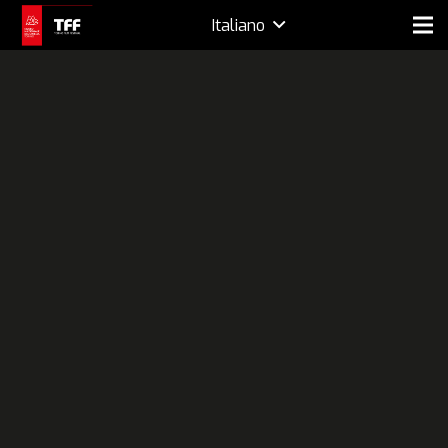
Italiano