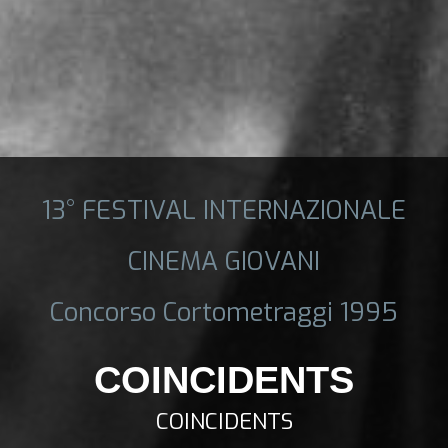
13° FESTIVAL INTERNAZIONALE
CINEMA GIOVANI
Concorso Cortometraggi 1995
COINCIDENTS
COINCIDENTS