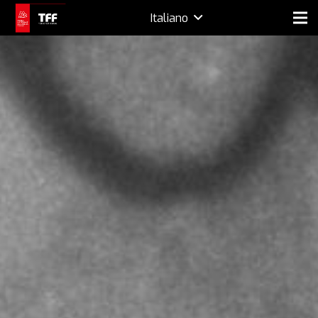
Italiano