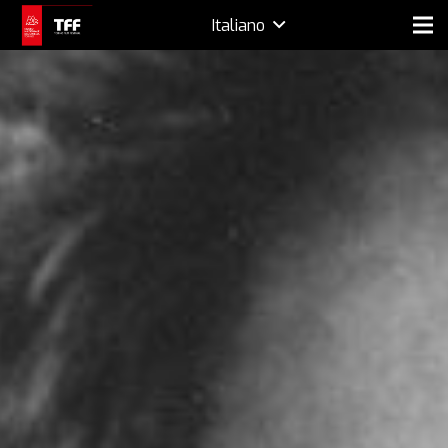
Italiano