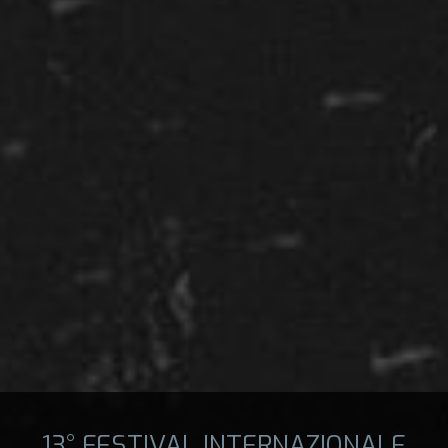
13° FESTIVAL INTERNAZIONALE