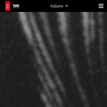
Italiano