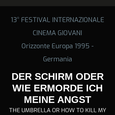
13° FESTIVAL INTERNAZIONALE
CINEMA GIOVANI
Orizzonte Europa 1995 -
Germania
DER SCHIRM ODER
WIE ERMORDE ICH
MEINE ANGST
THE UMBRELLA OR HOW TO KILL MY