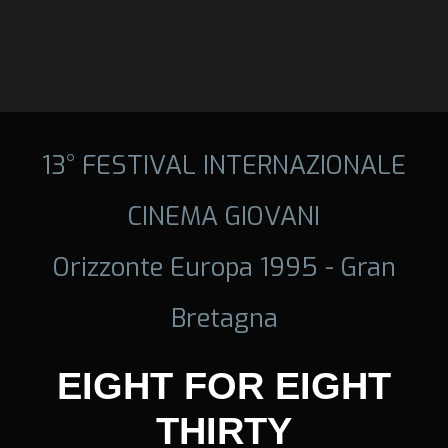
13° FESTIVAL INTERNAZIONALE
CINEMA GIOVANI
Orizzonte Europa 1995 - Gran
Bretagna
EIGHT FOR EIGHT
THIRTY