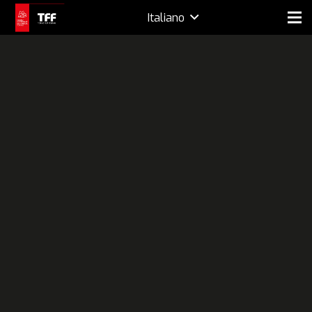
Italiano