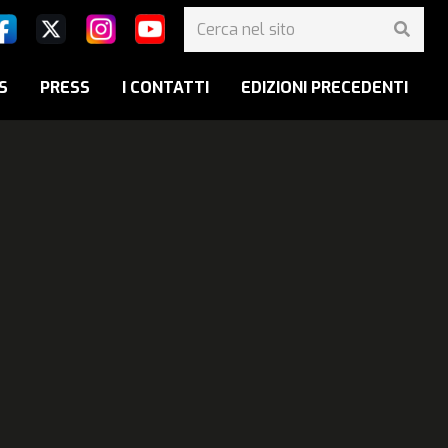
S
PRESS
I CONTATTI
EDIZIONI PRECEDENTI