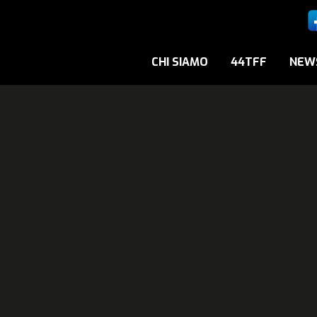
CHI SIAMO
44TFF
NEW