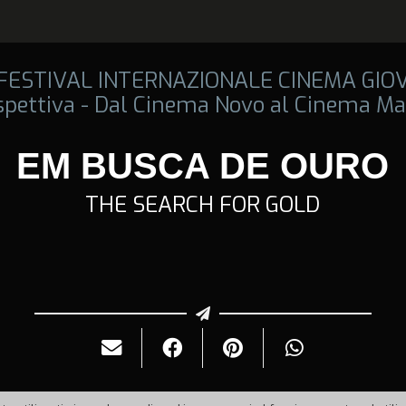
 FESTIVAL INTERNAZIONALE CINEMA GIO
spettiva - Dal Cinema Novo al Cinema Ma
EM BUSCA DE OURO
THE SEARCH FOR GOLD