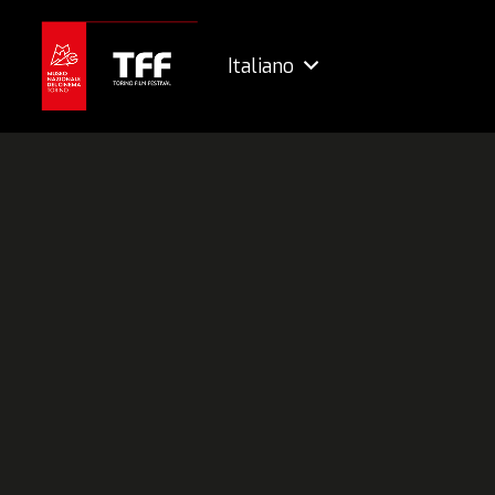
Italiano