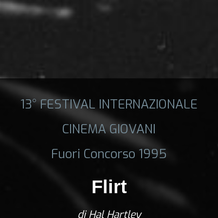
13° FESTIVAL INTERNAZIONALE
CINEMA GIOVANI
Fuori Concorso 1995
Flirt
di Hal Hartley