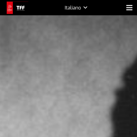
Italiano